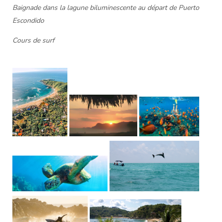
Baignade dans la lagune biluminescente au départ de Puerto
Escondido
Cours de surf