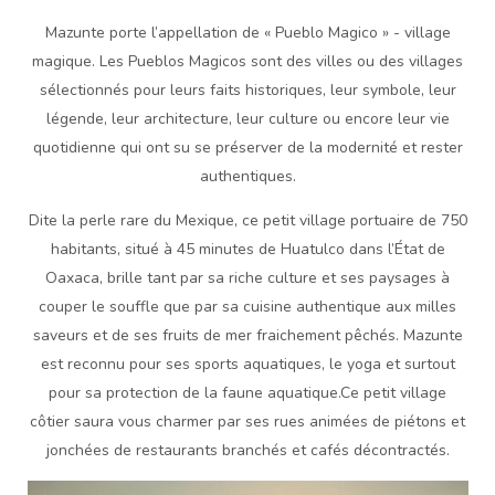
Mazunte porte l’appellation de « Pueblo Magico » - village
magique. Les Pueblos Magicos sont des villes ou des villages
sélectionnés pour leurs faits historiques, leur symbole, leur
légende, leur architecture, leur culture ou encore leur vie
quotidienne qui ont su se préserver de la modernité et rester
authentiques.
Dite la perle rare du Mexique, ce petit village portuaire de 750
habitants, situé à 45 minutes de Huatulco dans l’État de
Oaxaca, brille tant par sa riche culture et ses paysages à
couper le souffle que par sa cuisine authentique aux milles
saveurs et de ses fruits de mer fraichement pêchés. Mazunte
est reconnu pour ses sports aquatiques, le yoga et surtout
pour sa protection de la faune aquatique.Ce petit village
côtier saura vous charmer par ses rues animées de piétons et
jonchées de restaurants branchés et cafés décontractés.