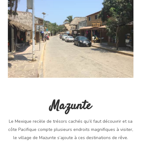
Mazunte
Le Mexique recèle de trésors cachés qu’il faut découvrir et sa
côte Pacifique compte plusieurs endroits magnifiques à visiter,
le village de Mazunte s’ajoute à ces destinations de rêve.