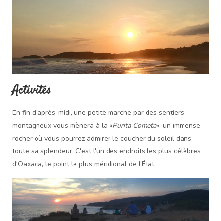
Activités
En fin d’après-midi, une petite marche par des sentiers
montagneux vous mènera à la «
Punta Cometa
», un immense
rocher où vous pourrez admirer le coucher du soleil dans
toute sa splendeur. C'est l'un des endroits les plus célèbres
d'Oaxaca, le point le plus méridional de l’État.