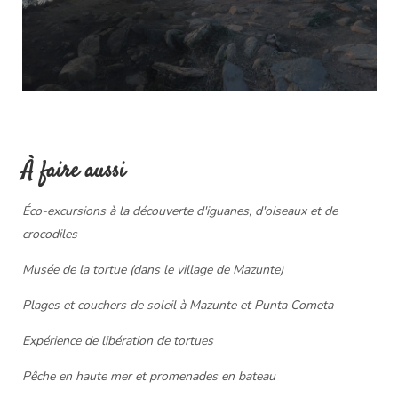
À faire aussi
Éco-excursions à la découverte d'iguanes, d'oiseaux et de
crocodiles
Musée de la tortue (dans le village de Mazunte)
Plages et couchers de soleil à Mazunte et Punta Cometa
Expérience de libération de tortues
Pêche en haute mer et promenades en bateau